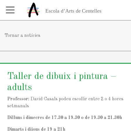
Tornar a notícies
Taller de dibuix i pintura –
adults
Professor:
David Casals podeu escollir entre 2 o 4 hores
setmanals
Dilluns i dimecres de 17.30 a 19.30 o de 19.30 a 21.30h
Dimarts i dijous de 19 a 21h